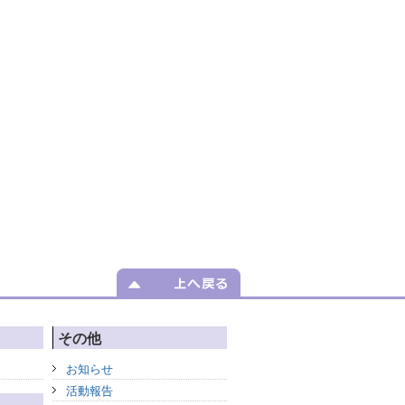
その他
お知らせ
活動報告