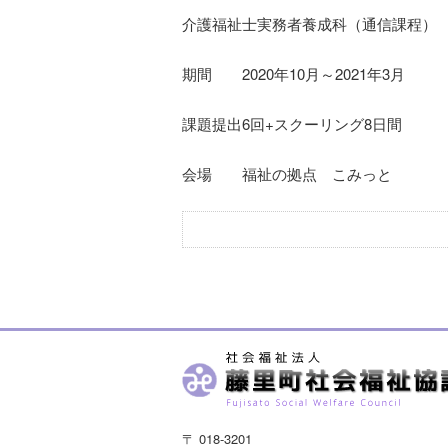
介護福祉士実務者養成科（通信課程）
期間 2020年10月～2021年3月
課題提出6回+スクーリング8日間
会場 福祉の拠点 こみっと
〒 018-3201