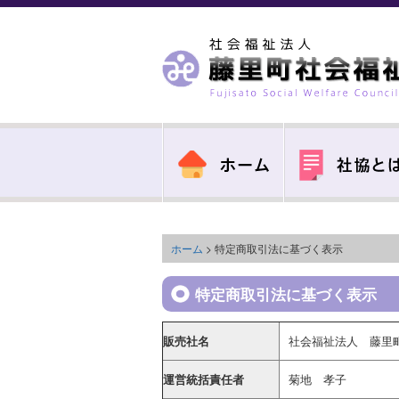
ホーム
> 特定商取引法に基づく表示
特定商取引法に基づく表示
販売社名
社会福祉法人 藤里
運営統括責任者
菊地 孝子