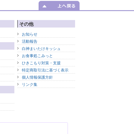
その他
お知らせ
活動報告
白神まいたけキッシュ
お食事処こみっと
ひきこもり対策・支援
特定商取引法に基づく表示
個人情報保護方針
リンク集