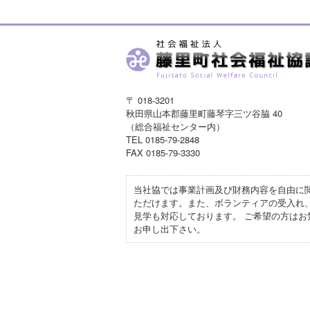
〒 018-3201
秋田県山本郡藤里町藤琴字三ツ谷脇 40
（総合福祉センター内）
TEL 0185-79-2848
FAX 0185-79-3330
当社協では事業計画及び財務内容を自由に
ただけます。また、ボランティアの受入れ
見学も対応しております。 ご希望の方はお
お申し出下さい。