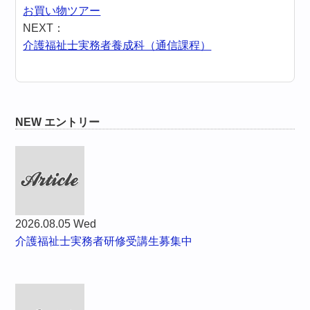
お買い物ツアー
NEXT：
介護福祉士実務者養成科（通信課程）
NEW エントリー
2026.08.05 Wed
介護福祉士実務者研修受講生募集中