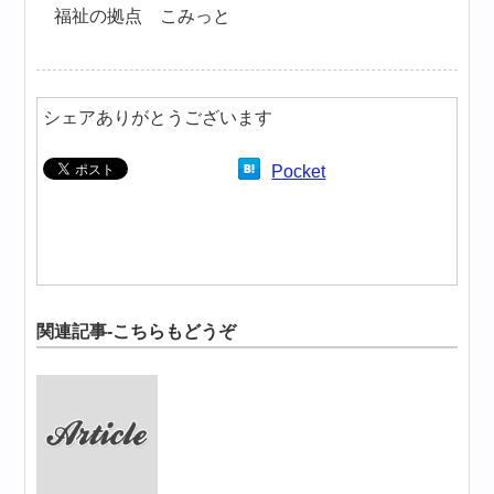
福祉の拠点 こみっと
シェアありがとうございます
Pocket
関連記事-こちらもどうぞ