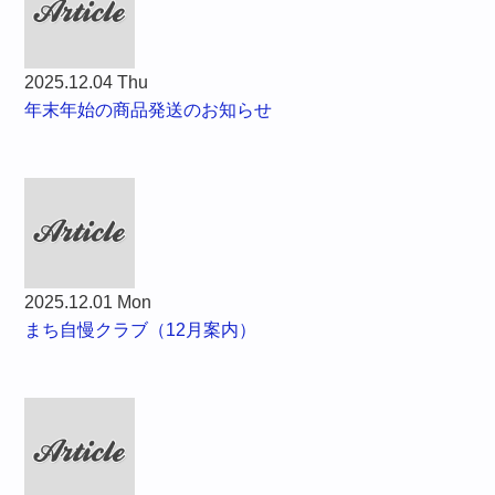
2025.12.04 Thu
年末年始の商品発送のお知らせ
2025.12.01 Mon
まち自慢クラブ（12月案内）