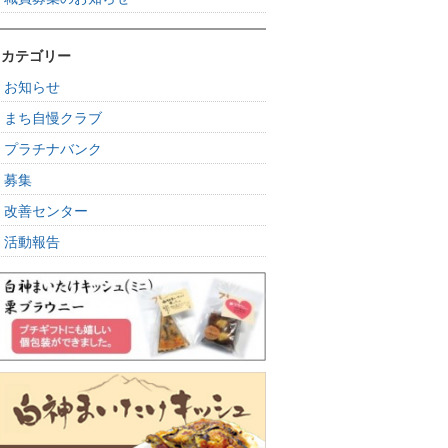
カテゴリー
お知らせ
まち自慢クラブ
プラチナバンク
募集
改善センター
活動報告