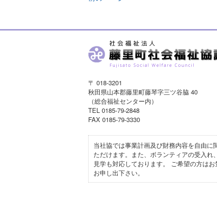
〒 018-3201
秋田県山本郡藤里町藤琴字三ツ谷脇 40
（総合福祉センター内）
TEL 0185-79-2848
FAX 0185-79-3330
当社協では事業計画及び財務内容を自由に
ただけます。また、ボランティアの受入れ
見学も対応しております。 ご希望の方はお
お申し出下さい。