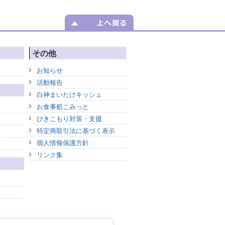
その他
お知らせ
活動報告
白神まいたけキッシュ
お食事処こみっと
ひきこもり対策・支援
特定商取引法に基づく表示
個人情報保護方針
リンク集