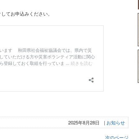
クしてお申込みください。
2025年8月28日
|
お知らせ
次のページ