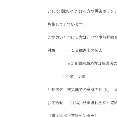
として活動いただける方や災害ボラン
募集してしています。
ご協力いただける方は、ぜひ事前登録
対象 ・１５歳以上の個人
‘ ※１８歳未満の方は保護者の
‘ ・企業、団体
活動内容 被災地での家財の片づけ、
お問合せ （社福）秋田県社会福祉協
（県災害福祉支援センター）