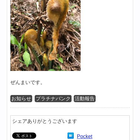
ぜんまいです。
お知らせ
プラチナバンク
活動報告
シェアありがとうございます
Pocket