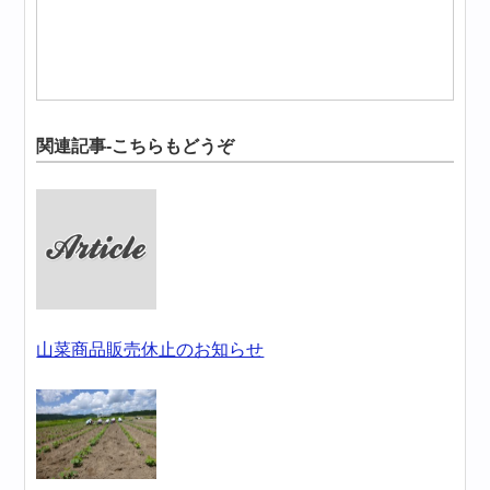
関連記事-こちらもどうぞ
山菜商品販売休止のお知らせ