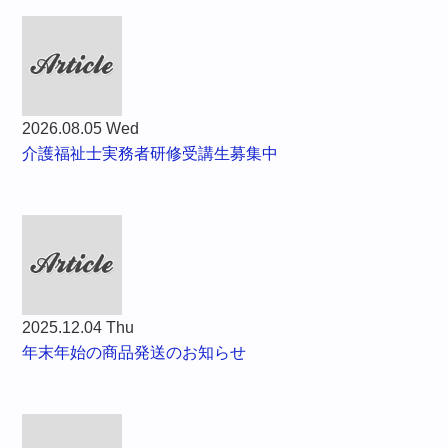
2026.08.05 Wed
介護福祉士実務者研修受講生募集中
2025.12.04 Thu
年末年始の商品発送のお知らせ