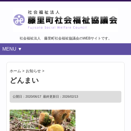
社会福祉法人 藤里町社会福祉協議会のWEBサイトです。
MENU ▼
ホーム
>
お知らせ
>
どんまい
公開日：
2020/06/17
最終更新日：2026/02/13