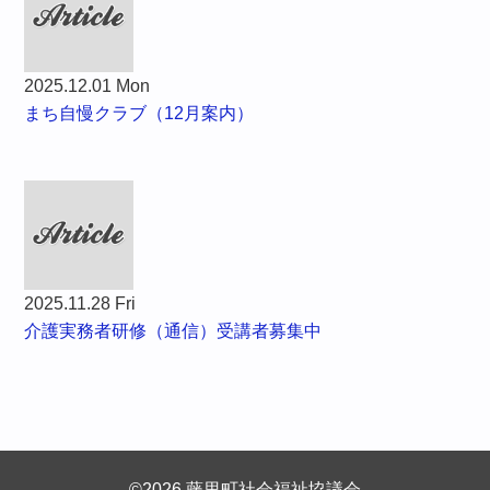
2025.12.01 Mon
まち自慢クラブ（12月案内）
2025.11.28 Fri
介護実務者研修（通信）受講者募集中
©2026 藤里町社会福祉協議会