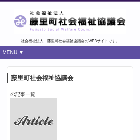
社会福祉法人 藤里町社会福祉協議会のWEBサイトです。
MENU ▼
藤里町社会福祉協議会
の記事一覧