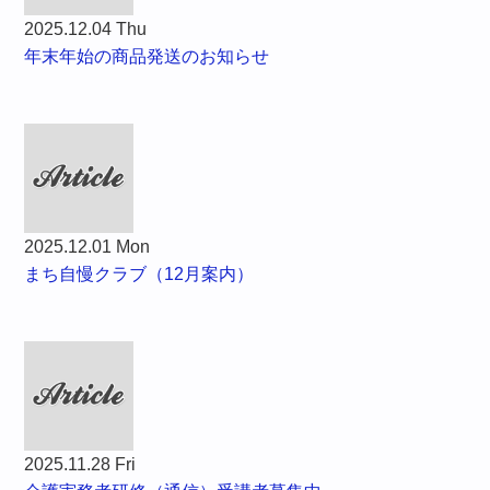
2025.12.04 Thu
年末年始の商品発送のお知らせ
2025.12.01 Mon
まち自慢クラブ（12月案内）
2025.11.28 Fri