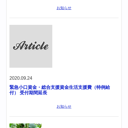
お知らせ
2020.09.24
緊急小口資金・総合支援資金生活支援費（特例給
付） 受付期間延長
お知らせ