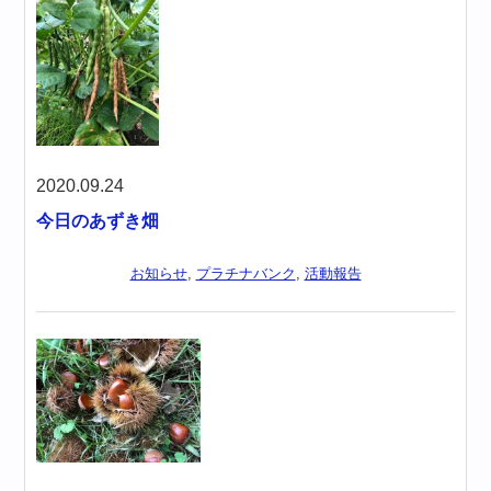
2020.09.24
今日のあずき畑
お知らせ
,
プラチナバンク
,
活動報告