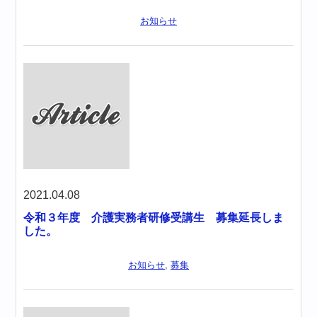
お知らせ
2021.04.08
令和３年度 介護実務者研修受講生 募集延長しま
した。
お知らせ
,
募集