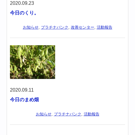
2020.09.23
今日のくり。
お知らせ
,
プラチナバンク
,
改善センター
,
活動報告
2020.09.11
今日のまめ畑
お知らせ
,
プラチナバンク
,
活動報告