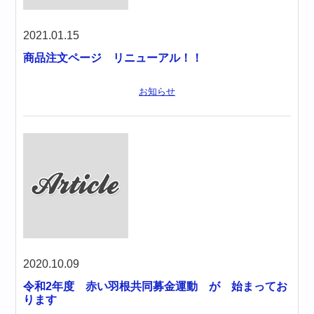
2021.01.15
商品注文ページ リニューアル！！
お知らせ
2020.10.09
令和2年度 赤い羽根共同募金運動 が 始まってお
ります