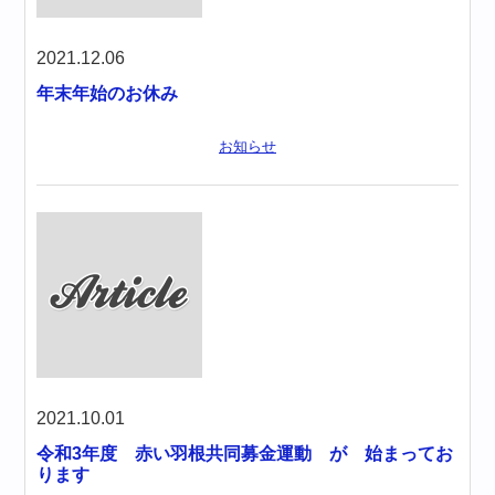
2021.12.06
年末年始のお休み
お知らせ
2021.10.01
令和3年度 赤い羽根共同募金運動 が 始まってお
ります