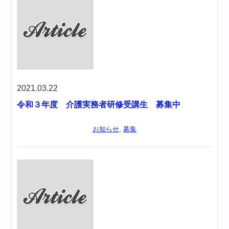
2021.03.22
令和３年度 介護実務者研修受講生 募集中
お知らせ
,
募集