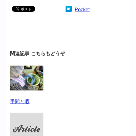
Pocket
関連記事-こちらもどうぞ
手間と暇