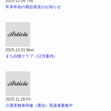
2025.12.04 Thu
年末年始の商品発送のお知らせ
2025.12.01 Mon
まち自慢クラブ（12月案内）
2025.11.28 Fri
介護実務者研修（通信）受講者募集中