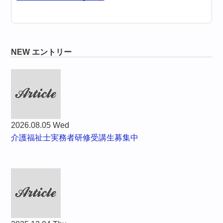
NEW エントリー
2026.08.05 Wed
介護福祉士実務者研修受講生募集中