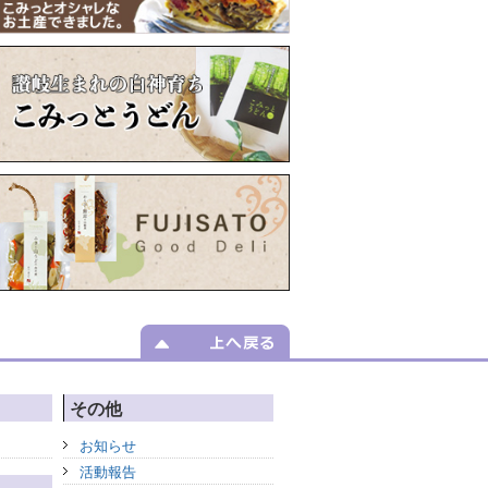
その他
お知らせ
活動報告