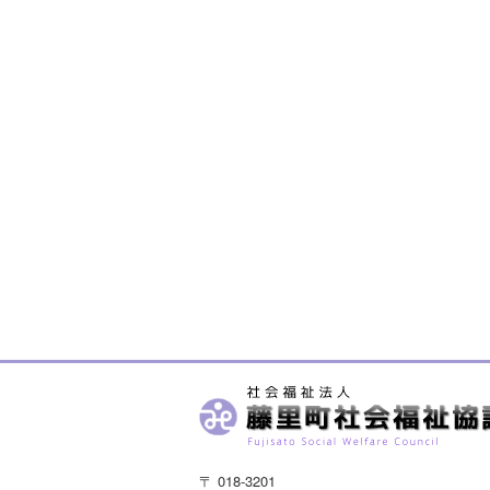
〒 018-3201