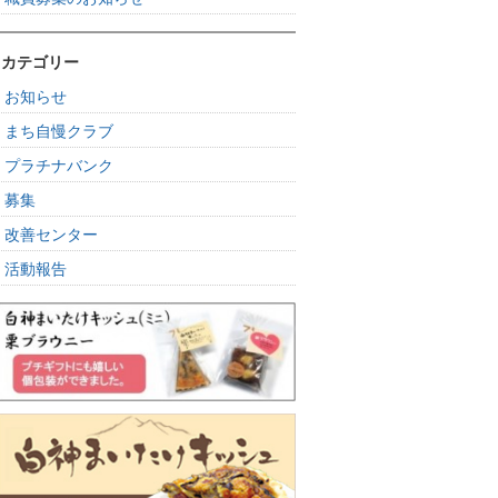
カテゴリー
お知らせ
まち自慢クラブ
プラチナバンク
募集
改善センター
活動報告