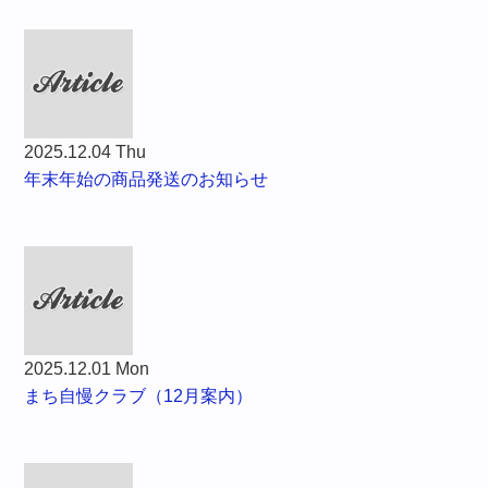
2025.12.04 Thu
年末年始の商品発送のお知らせ
2025.12.01 Mon
まち自慢クラブ（12月案内）