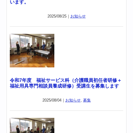
います。
2025/08/25｜
お知らせ
令和7年度 福祉サービス科（介護職員初任者研修＋
福祉用具専門相談員養成研修）受講生を募集します
2025/08/04｜
お知らせ
,
募集