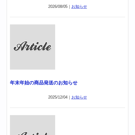
2026/08/05｜
お知らせ
年末年始の商品発送のお知らせ
2025/12/04｜
お知らせ