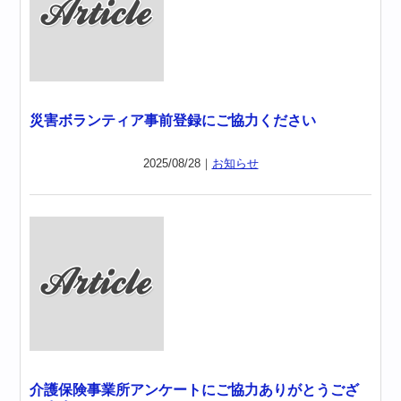
災害ボランティア事前登録にご協力ください
2025/08/28｜
お知らせ
介護保険事業所アンケートにご協力ありがとうござ