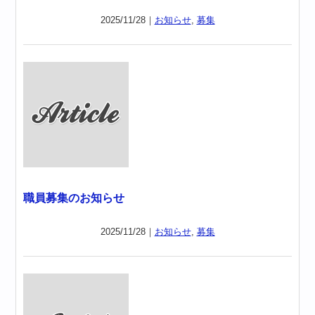
2025/11/28｜
お知らせ
,
募集
職員募集のお知らせ
2025/11/28｜
お知らせ
,
募集