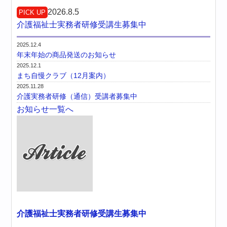
2026.8.5
PICK UP
介護福祉士実務者研修受講生募集中
2025.12.4
年末年始の商品発送のお知らせ
2025.12.1
まち自慢クラブ（12月案内）
2025.11.28
介護実務者研修（通信）受講者募集中
お知らせ一覧へ
介護福祉士実務者研修受講生募集中