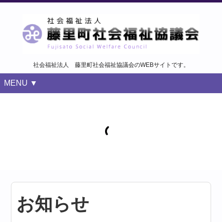
社会福祉法人 藤里町社会福祉協議会のWEBサイトです。
MENU ▼
お知らせ