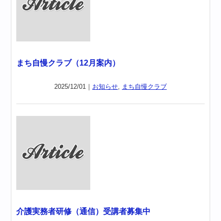
まち自慢クラブ（12月案内）
2025/12/01｜
お知らせ
,
まち自慢クラブ
介護実務者研修（通信）受講者募集中